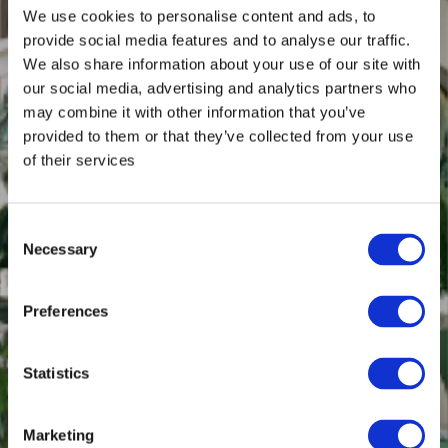
We use cookies to personalise content and ads, to
provide social media features and to analyse our traffic.
We also share information about your use of our site with
our social media, advertising and analytics partners who
may combine it with other information that you’ve
provided to them or that they’ve collected from your use
of their services
Consent
Necessary
Selection
Preferences
Statistics
Marketing