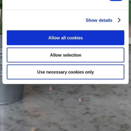
Show details
Allow all cookies
Allow selection
Use necessary cookies only