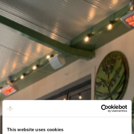
This website uses cookies