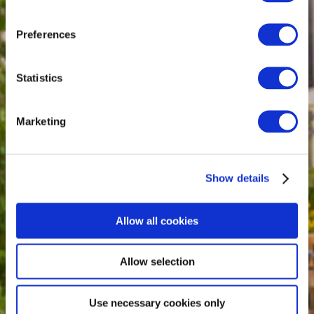
Preferences
Statistics
Marketing
Show details
Allow all cookies
Allow selection
Use necessary cookies only