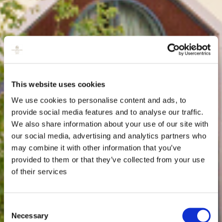
This website uses cookies
We use cookies to personalise content and ads, to
provide social media features and to analyse our traffic.
We also share information about your use of our site with
our social media, advertising and analytics partners who
may combine it with other information that you’ve
provided to them or that they’ve collected from your use
of their services
Consent
Necessary
Selection