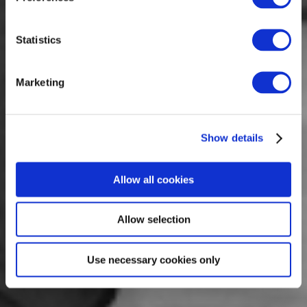
Statistics
Marketing
Show details
Allow all cookies
Allow selection
Use necessary cookies only