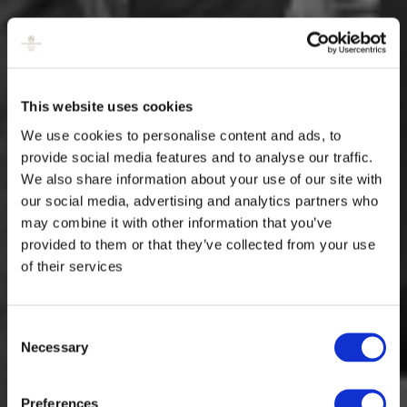
This website uses cookies
We use cookies to personalise content and ads, to
provide social media features and to analyse our traffic.
We also share information about your use of our site with
our social media, advertising and analytics partners who
may combine it with other information that you’ve
provided to them or that they’ve collected from your use
of their services
Consent
Necessary
Selection
Preferences