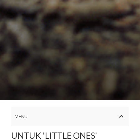
MENU
UNTUK 'LITTLE ONES'