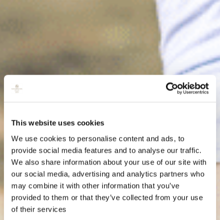
This website uses cookies
We use cookies to personalise content and ads, to
provide social media features and to analyse our traffic.
We also share information about your use of our site with
our social media, advertising and analytics partners who
may combine it with other information that you’ve
provided to them or that they’ve collected from your use
of their services