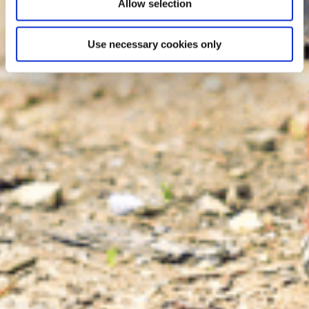
Allow selection
Use necessary cookies only