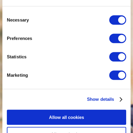
Consent
Necessary
Selection
Preferences
Statistics
Marketing
Show details
Allow all cookies