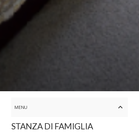
MENU
STANZA DI FAMIGLIA