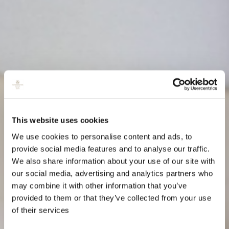
This website uses cookies
We use cookies to personalise content and ads, to
provide social media features and to analyse our traffic.
We also share information about your use of our site with
our social media, advertising and analytics partners who
may combine it with other information that you’ve
provided to them or that they’ve collected from your use
of their services