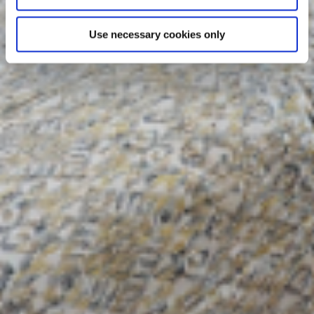
Use necessary cookies only