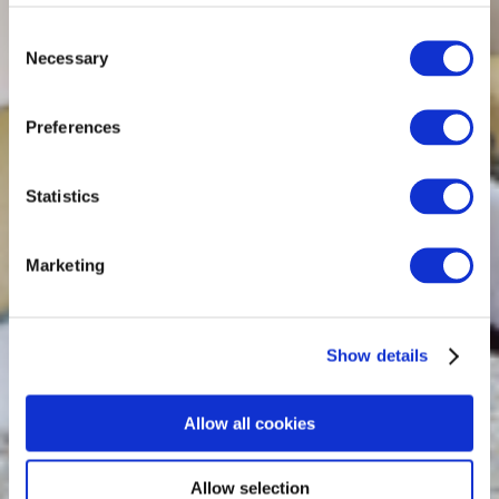
Consent
Necessary
Selection
Preferences
Statistics
Marketing
Show details
Allow all cookies
Allow selection