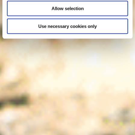
Allow selection
Use necessary cookies only