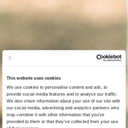
This website uses cookies
We use cookies to personalise content and ads, to
provide social media features and to analyse our traffic.
We also share information about your use of our site with
our social media, advertising and analytics partners who
may combine it with other information that you’ve
provided to them or that they’ve collected from your use