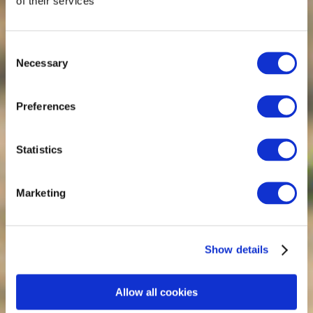
of their services
Consent
Necessary
Selection
Preferences
Statistics
Marketing
Show details
Allow all cookies