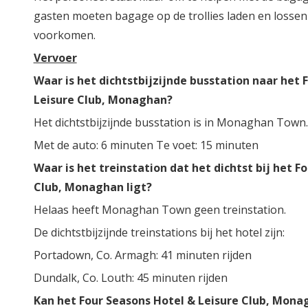
gasten moeten bagage op de trollies laden en losse
voorkomen.
Vervoer
Waar is het dichtstbijzijnde busstation naar het 
Leisure Club, Monaghan?
Het dichtstbijzijnde busstation is in Monaghan Town.
Met de auto: 6 minuten Te voet: 15 minuten
Waar is het treinstation dat het dichtst bij het F
Club, Monaghan ligt?
Helaas heeft Monaghan Town geen treinstation.
De dichtstbijzijnde treinstations bij het hotel zijn:
Portadown, Co. Armagh: 41 minuten rijden
Dundalk, Co. Louth: 45 minuten rijden
Kan het Four Seasons Hotel & Leisure Club, Mona