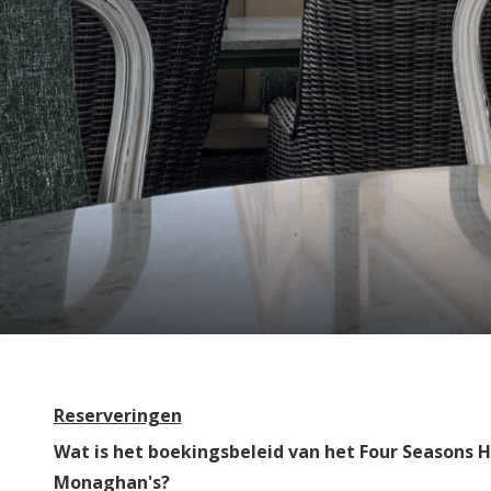
Reserveringen
Wat is het boekingsbeleid van het Four Seasons H
Monaghan's?