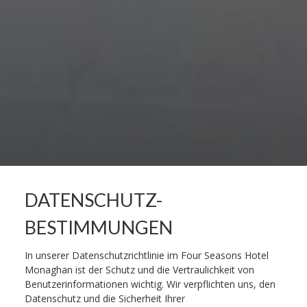
DATENSCHUTZ-
BESTIMMUNGEN
In unserer Datenschutzrichtlinie im Four Seasons Hotel
Monaghan ist der Schutz und die Vertraulichkeit von
Benutzerinformationen wichtig. Wir verpflichten uns, den
Datenschutz und die Sicherheit Ihrer