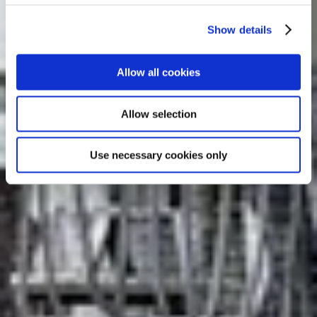
Show details
Allow all cookies
Allow selection
Use necessary cookies only