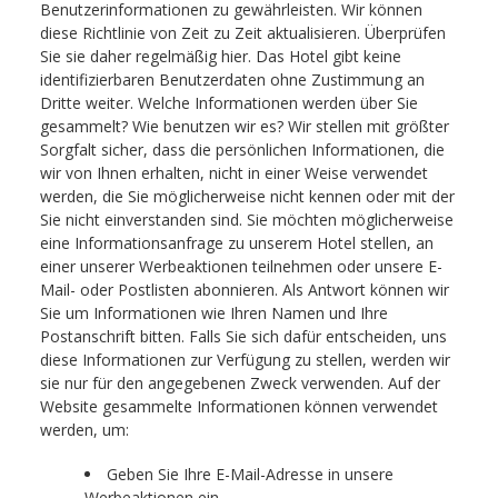
Benutzerinformationen zu gewährleisten. Wir können
diese Richtlinie von Zeit zu Zeit aktualisieren. Überprüfen
Sie sie daher regelmäßig hier. Das Hotel gibt keine
identifizierbaren Benutzerdaten ohne Zustimmung an
Dritte weiter. Welche Informationen werden über Sie
gesammelt? Wie benutzen wir es? Wir stellen mit größter
Sorgfalt sicher, dass die persönlichen Informationen, die
wir von Ihnen erhalten, nicht in einer Weise verwendet
werden, die Sie möglicherweise nicht kennen oder mit der
Sie nicht einverstanden sind. Sie möchten möglicherweise
eine Informationsanfrage zu unserem Hotel stellen, an
einer unserer Werbeaktionen teilnehmen oder unsere E-
Mail- oder Postlisten abonnieren. Als Antwort können wir
Sie um Informationen wie Ihren Namen und Ihre
Postanschrift bitten. Falls Sie sich dafür entscheiden, uns
diese Informationen zur Verfügung zu stellen, werden wir
sie nur für den angegebenen Zweck verwenden. Auf der
Website gesammelte Informationen können verwendet
werden, um:
Geben Sie Ihre E-Mail-Adresse in unsere
Werbeaktionen ein