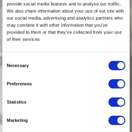
provide social media features and to analyse our traffic.
We also share information about your use of our site with
our social media, advertising and analytics partners who
may combine it with other information that you’ve
provided to them or that they’ve collected from your use
of their services
Consent
Necessary
Selection
Preferences
Statistics
Marketing