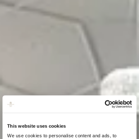
This website uses cookies
We use cookies to personalise content and ads, to