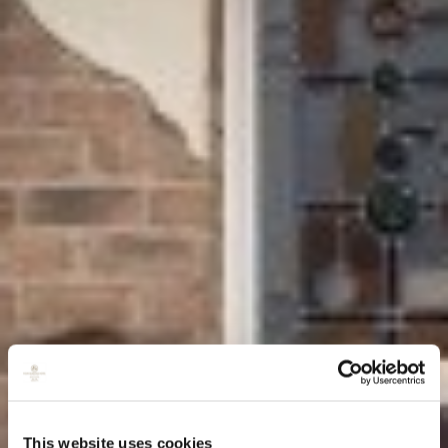
This website uses cookies