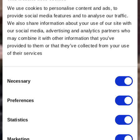
We use cookies to personalise content and ads, to
provide social media features and to analyse our traffic.
We also share information about your use of our site with
our social media, advertising and analytics partners who
may combine it with other information that you’ve
provided to them or that they’ve collected from your use
of their services
Consent
Necessary
Selection
Preferences
Statistics
Marketing