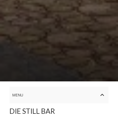
MENU
DIE STILL BAR