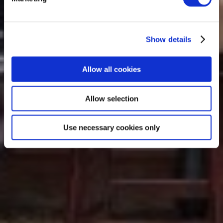
Show details
Allow all cookies
Allow selection
Use necessary cookies only