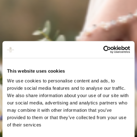
This website uses cookies
We use cookies to personalise content and ads, to
provide social media features and to analyse our traffic.
We also share information about your use of our site with
our social media, advertising and analytics partners who
may combine it with other information that you’ve
provided to them or that they’ve collected from your use
of their services