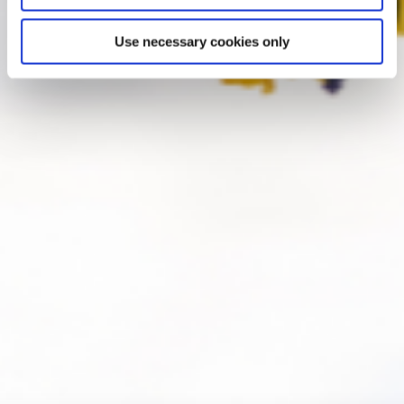
Use necessary cookies only