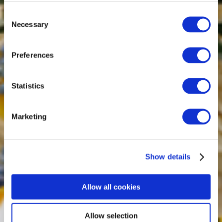
Consent
Necessary
Selection
Preferences
Statistics
Marketing
Show details
Allow all cookies
Allow selection