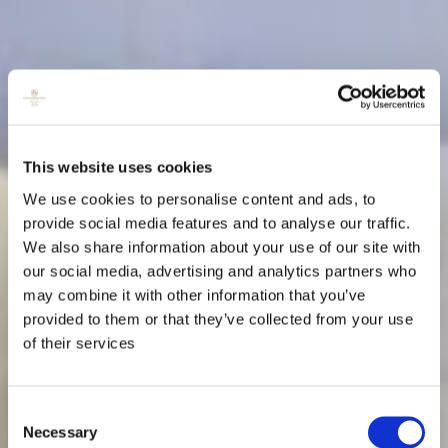
This website uses cookies
We use cookies to personalise content and ads, to
provide social media features and to analyse our traffic.
We also share information about your use of our site with
our social media, advertising and analytics partners who
may combine it with other information that you’ve
provided to them or that they’ve collected from your use
of their services
Consent
Necessary
Selection