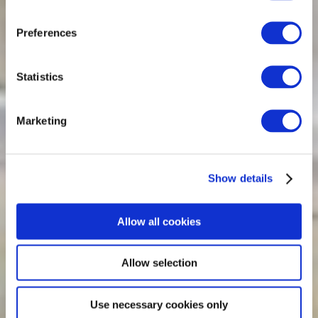
Preferences
Statistics
Marketing
Show details
Allow all cookies
Allow selection
Use necessary cookies only