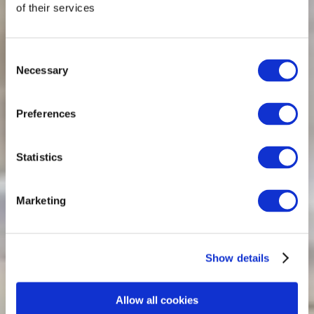
of their services
Consent
Necessary
Selection
Preferences
Statistics
Marketing
Show details
Allow all cookies