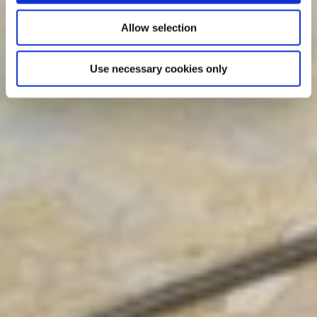
Allow selection
Use necessary cookies only