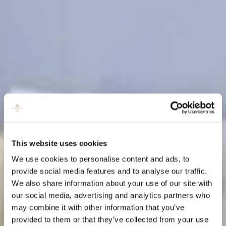
This website uses cookies
We use cookies to personalise content and ads, to
provide social media features and to analyse our traffic.
We also share information about your use of our site with
our social media, advertising and analytics partners who
may combine it with other information that you’ve
provided to them or that they’ve collected from your use