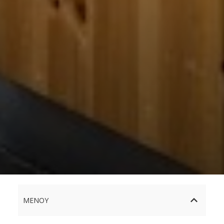
ΜΕΝΟΎ