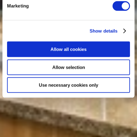
Marketing
Show details
Allow all cookies
Allow selection
Use necessary cookies only