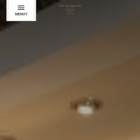
ΜΕΝΟΎ