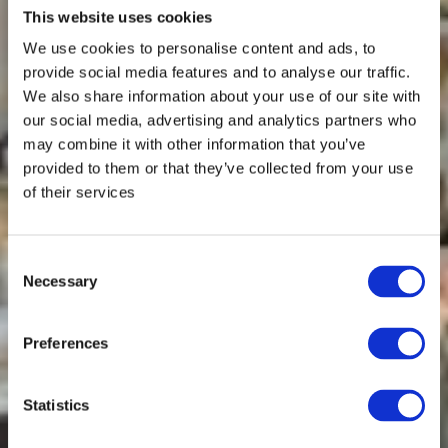
This website uses cookies
We use cookies to personalise content and ads, to
provide social media features and to analyse our traffic.
We also share information about your use of our site with
our social media, advertising and analytics partners who
may combine it with other information that you’ve
provided to them or that they’ve collected from your use
of their services
Consent
Necessary
Selection
Preferences
Statistics