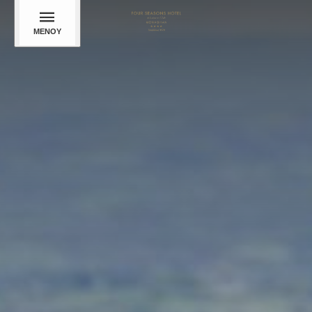
ΜΕΝΟΎ