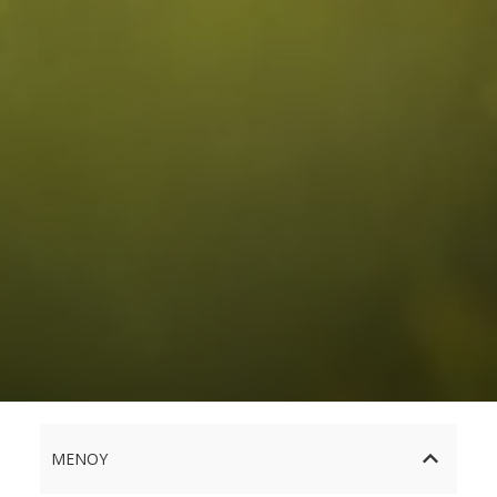
ΜΕΝΟΎ