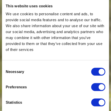
This website uses cookies
We use cookies to personalise content and ads, to
provide social media features and to analyse our traffic.
We also share information about your use of our site with
our social media, advertising and analytics partners who
may combine it with other information that you’ve
provided to them or that they’ve collected from your use
of their services
Consent
Necessary
Selection
Preferences
Statistics