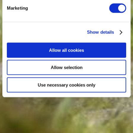
Marketing
Show details
Allow all cookies
Allow selection
Use necessary cookies only