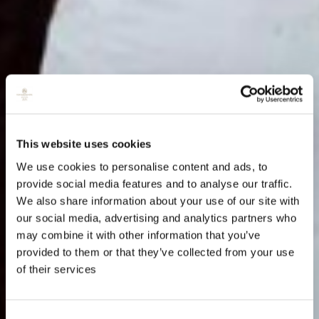
This website uses cookies
We use cookies to personalise content and ads, to
provide social media features and to analyse our traffic.
We also share information about your use of our site with
our social media, advertising and analytics partners who
may combine it with other information that you’ve
provided to them or that they’ve collected from your use
of their services
Consent