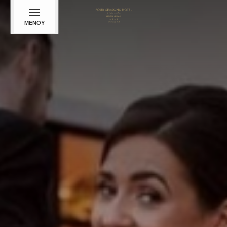
ΜΕΝΟΎ