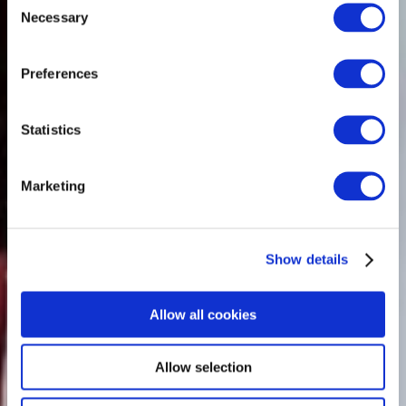
Necessary
Selection
Preferences
Statistics
Marketing
Show details
Allow all cookies
Allow selection