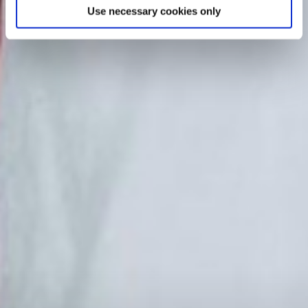
Use necessary cookies only