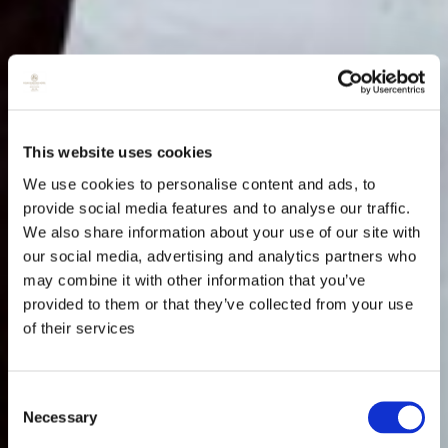
This website uses cookies
We use cookies to personalise content and ads, to
provide social media features and to analyse our traffic.
We also share information about your use of our site with
our social media, advertising and analytics partners who
may combine it with other information that you’ve
provided to them or that they’ve collected from your use
of their services
Consent
Necessary
Selection