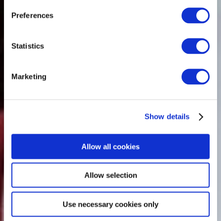
Preferences
Statistics
Marketing
Show details
Allow all cookies
Allow selection
Use necessary cookies only