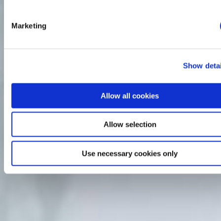
Marketing
Show detai
Allow all cookies
Allow selection
Use necessary cookies only