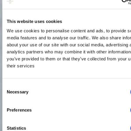
This website uses cookies
We use cookies to personalise content and ads, to provide s
media features and to analyse our traffic. We also share info
about your use of our site with our social media, advertising 
analytics partners who may combine it with other information
you’ve provided to them or that they’ve collected from your u
their services
Consent
Necessary
Selection
Preferences
Statistics