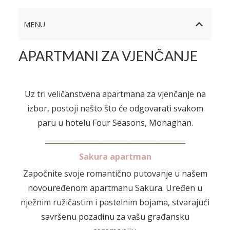
MENU
APARTMANI ZA VJENČANJE
Uz tri veličanstvena apartmana za vjenčanje na
izbor, postoji nešto što će odgovarati svakom
paru u hotelu Four Seasons, Monaghan.
_______________________________________
Sakura apartman
Započnite svoje romantično putovanje u našem
novouređenom apartmanu Sakura. Uređen u
nježnim ružičastim i pastelnim bojama, stvarajući
savršenu pozadinu za vašu građansku