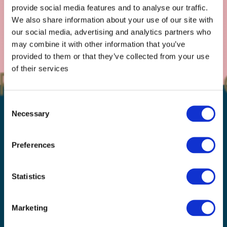
provide social media features and to analyse our traffic.
We also share information about your use of our site with
our social media, advertising and analytics partners who
may combine it with other information that you’ve
provided to them or that they’ve collected from your use
of their services
Consent
Necessary
Selection
Preferences
Statistics
Marketing