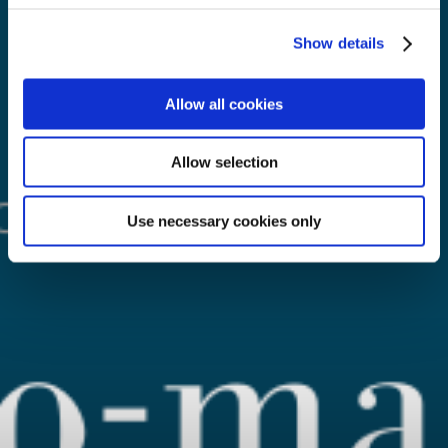
Show details
Allow all cookies
Allow selection
Use necessary cookies only