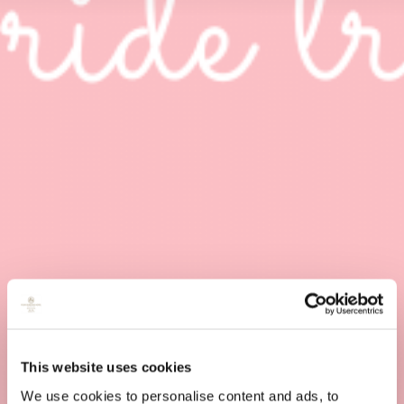
This website uses cookies
We use cookies to personalise content and ads, to