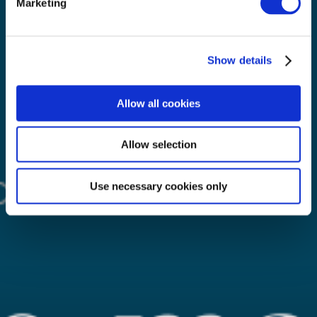
Marketing
Show details
Allow all cookies
Allow selection
Use necessary cookies only