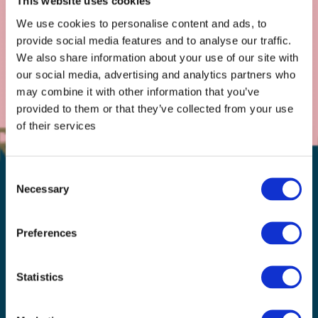
This website uses cookies
We use cookies to personalise content and ads, to
provide social media features and to analyse our traffic.
We also share information about your use of our site with
our social media, advertising and analytics partners who
may combine it with other information that you’ve
provided to them or that they’ve collected from your use
of their services
Consent
Necessary
Selection
Preferences
Statistics