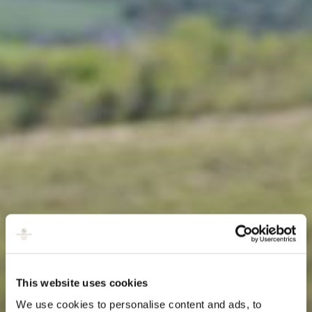
This website uses cookies
We use cookies to personalise content and ads, to