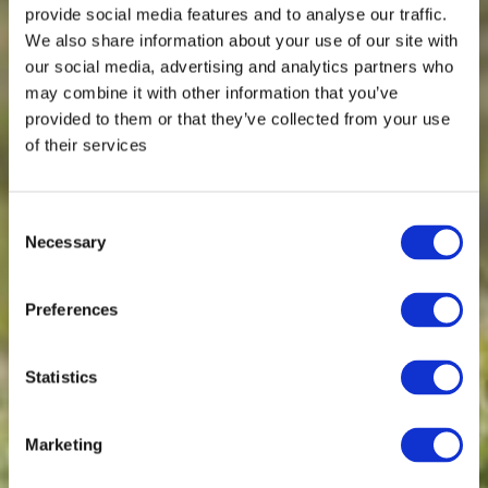
provide social media features and to analyse our traffic.
We also share information about your use of our site with
our social media, advertising and analytics partners who
may combine it with other information that you’ve
provided to them or that they’ve collected from your use
of their services
Consent
Necessary
Selection
Preferences
Statistics
Marketing