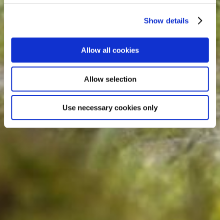
Show details
Allow all cookies
Allow selection
Use necessary cookies only