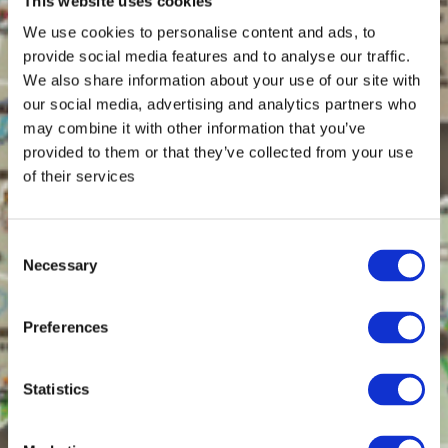
This website uses cookies
We use cookies to personalise content and ads, to
provide social media features and to analyse our traffic.
We also share information about your use of our site with
our social media, advertising and analytics partners who
may combine it with other information that you’ve
provided to them or that they’ve collected from your use
of their services
Consent
Necessary
Selection
Preferences
Statistics