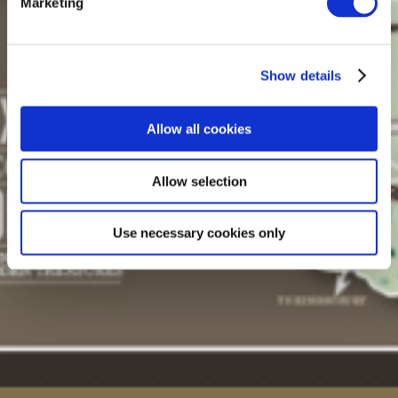
Marketing
Show details
Allow all cookies
Allow selection
Use necessary cookies only